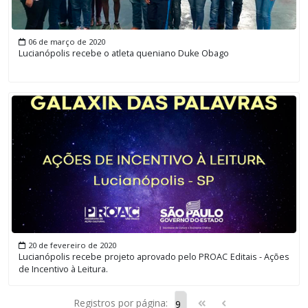
06 de março de 2020
Lucianópolis recebe o atleta queniano Duke Obago
20 de fevereiro de 2020
Lucianópolis recebe projeto aprovado pelo PROAC Editais - Ações
de Incentivo à Leitura.
Registros por página: