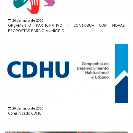
26 de maio de 2020
ORÇAMENTO PARTICIPATIVO - CONTRIBUA COM NOVAS
PROPOSTAS PARA O MUNICÍPIO
20 de maio de 2020
Comunicado CDHU