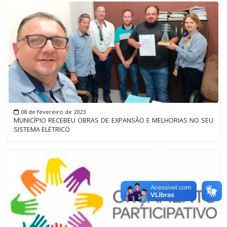
08 de fevereiro de 2023
MUNICÍPIO RECEBEU OBRAS DE EXPANSÃO E MELHORIAS NO SEU
SISTEMA ELÉTRICO