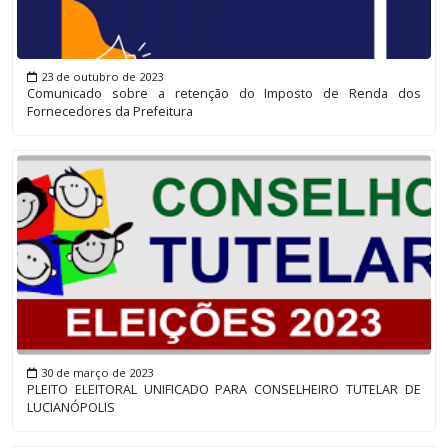
23 de outubro de 2023
Comunicado sobre a retenção do Imposto de Renda dos
Fornecedores da Prefeitura
30 de março de 2023
PLEITO ELEITORAL UNIFICADO PARA CONSELHEIRO TUTELAR DE
LUCIANÓPOLIS