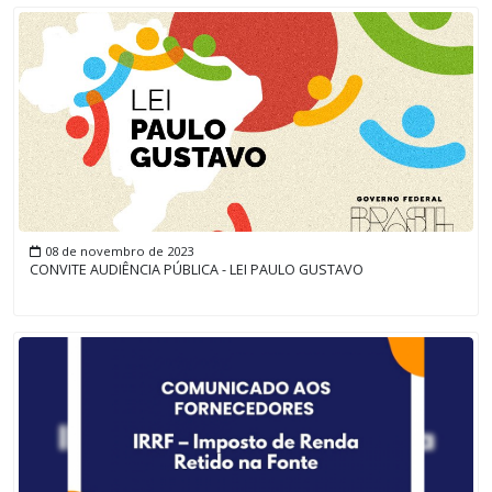
08 de novembro de 2023
CONVITE AUDIÊNCIA PÚBLICA - LEI PAULO GUSTAVO