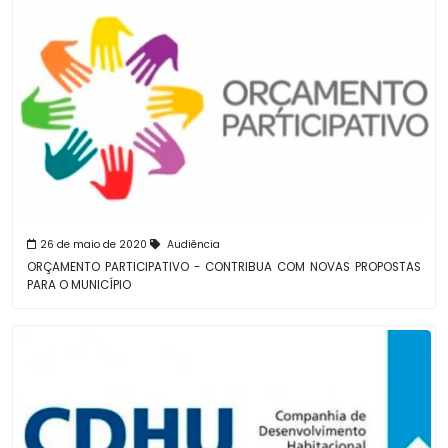
26 de maio de 2020
Audiência
ORÇAMENTO PARTICIPATIVO - CONTRIBUA COM NOVAS PROPOSTAS
PARA O MUNICÍPIO