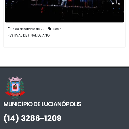
18 de dezembro de 2019
Social
FESTIVAL DE FINAL DE ANO
MUNICÍPIO DE LUCIANÓPOLIS
(14) 3286-1209