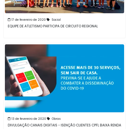
17 de fevereiro de 2020
Social
EQUIPE DE ATLETISMO PARTICIPA DE CIRCUITO REGIONAL
13 de fevereiro de 2020
Obras
DIVULGAÇÃO CANAIS DIGITAIS - ISENÇÃO CLIENTES CPFL BAIXA RENDA