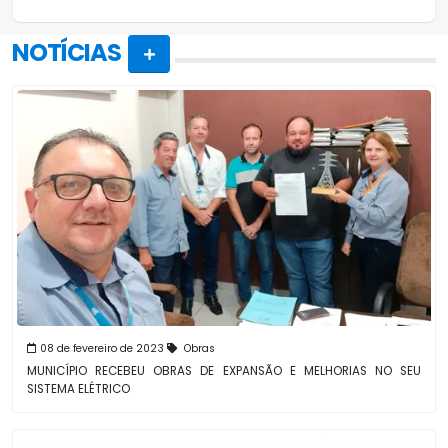
NOTÍCIAS
08 de fevereiro de 2023
Obras
MUNICÍPIO RECEBEU OBRAS DE EXPANSÃO E MELHORIAS NO SEU
SISTEMA ELÉTRICO