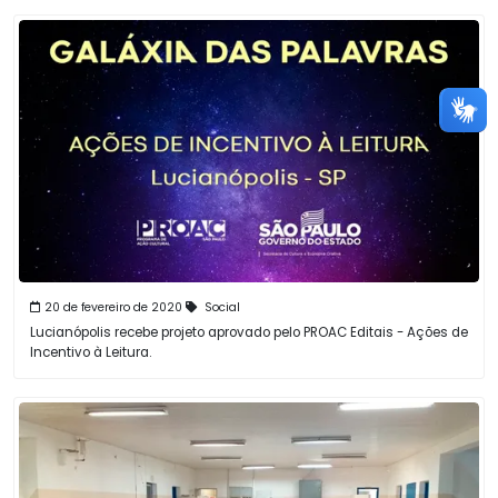
20 de fevereiro de 2020
Social
Lucianópolis recebe projeto aprovado pelo PROAC Editais - Ações de
Incentivo à Leitura.