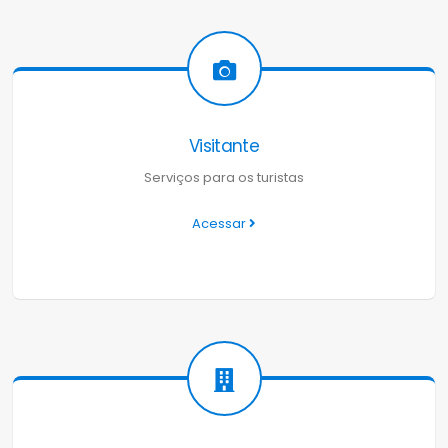
Visitante
Serviços para os turistas
Acessar