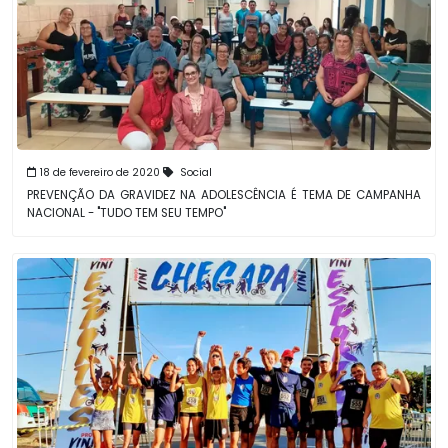
18 de fevereiro de 2020
Social
PREVENÇÃO DA GRAVIDEZ NA ADOLESCÊNCIA É TEMA DE CAMPANHA
NACIONAL - "TUDO TEM SEU TEMPO"