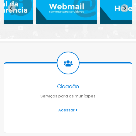
Cidadão
Serviços para os munícipes
Acessar