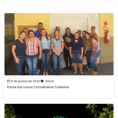
10 de janeiro de 2020
Social
Posse dos novos Conselheiros Tutelares