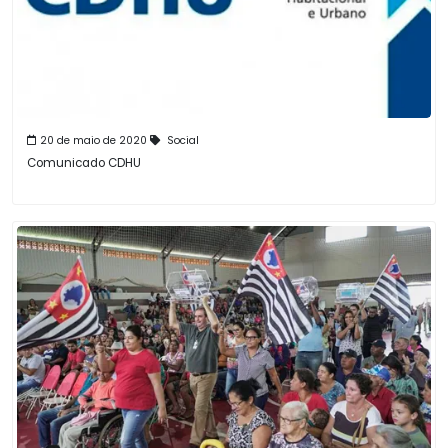
20 de maio de 2020
Social
Comunicado CDHU