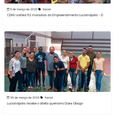
11 de março de 2020
Social
CDHU sorteia 52 moradias do Empreendimento Lucianópolis - D
06 de março de 2020
Social
Lucianópolis recebe o atleta queniano Duke Obago