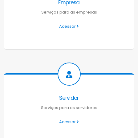
Empresa
Serviços para as empresas
Acessar
Servidor
Serviços para os servidores
Acessar