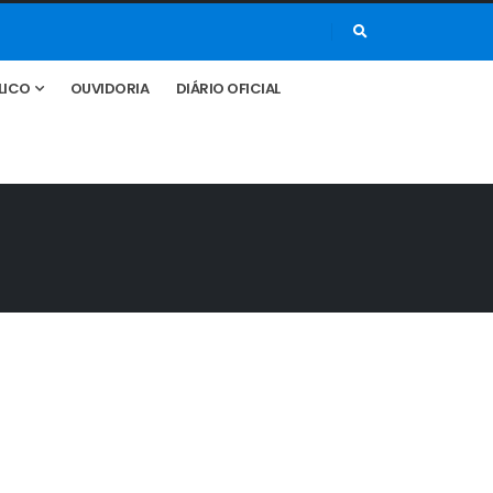
LICO
OUVIDORIA
DIÁRIO OFICIAL