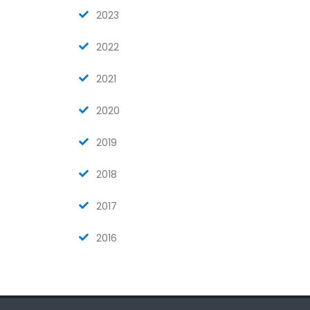
2023
2022
2021
2020
2019
2018
2017
2016